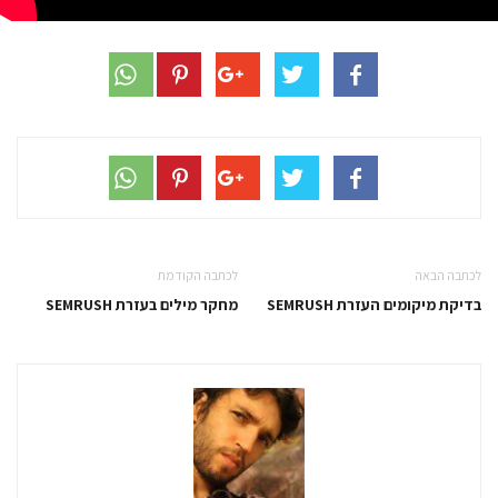
לכתבה הבאה
לכתבה הקודמת
בדיקת מיקומים העזרת SEMRUSH
מחקר מילים בעזרת SEMRUSH