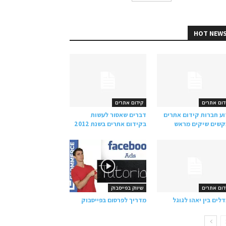
HOT NEW
דום אתרים
קידום אתרים
ע חברות קידום אתרים
דברים שאסור לעשות
שים שיקים מראש
בקידום אתרים בשנת 2012
דום אתרים
שיווק בפייסבוק
לים בין יאהו לגוגל
מדריך לפרסום בפייסבוק