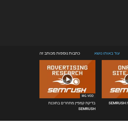
עוד באותו נושא
כתבות נוספות מכותב זה
MG VOD
S
בדיקת קמפיין מתחרים בתוכנת
SEMRUSH