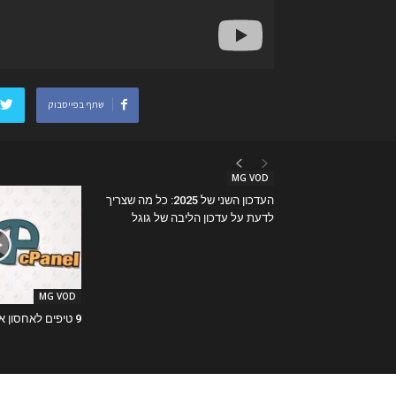
שתף בפייסבוק
MG VOD
העדכון השני של 2025: כל מה שצריך
לדעת על עדכון הליבה של גוגל
MG VOD
9 טיפים לאחסון אתרים מאובטח