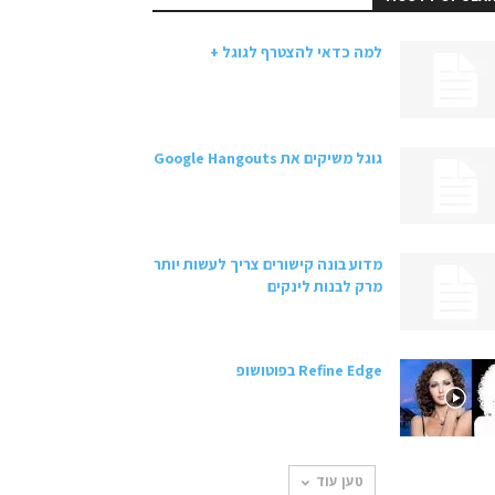
למה כדאי להצטרף לגוגל +
גוגל משיקים את Google Hangouts
מדוע בונה קישורים צריך לעשות יותר
מרק לבנות לינקים
Refine Edge בפוטושופ
טען עוד