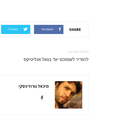
SHARE
Twitter
Facebook
לכתבה הקודמת
להגדיר לעצמכם יעד בגוגל אנליטיקס
מיכאל גורודינסקי