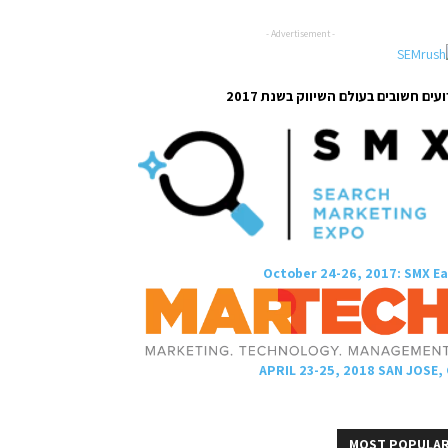
- Advertisement -
עים חשובים בעולם השיווק בשנת 2017
October 24-26, 2017: SMX E
APRIL 23-25, 2018 SAN JOSE,
MOST POPULA