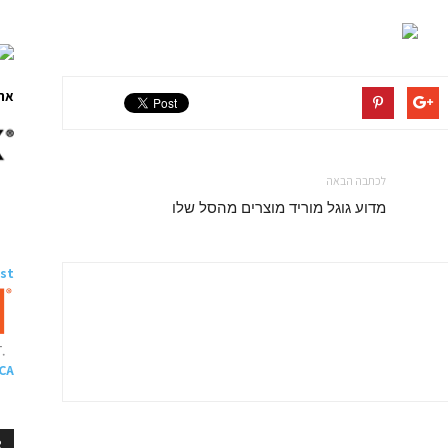
ארו
לכתבה הבאה
מדוע גוגל מוריד מוצרים מהסל שלו
ast
 CA
R