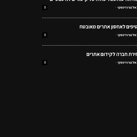
אל גורודינסקי
-
0
אל גורודינסקי
-
0
ירת חברה לקידום אתרים
אל גורודינסקי
-
0