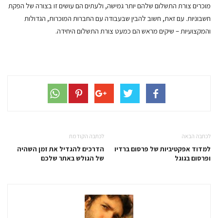
מוכרים צורת התשלום שלהם יותר גמישה, ולעתים הם עושים זו בצורה של הפקת
חשבוניות. עם זאת, חשוב להבין שבעבודה עם החברות המוכרות, הגדולות
והמקצועיות – שיקים מראש הם כמעט צורת התשלום היחידה.
לכתבה הבאה
לכתבה הקודמת
למדוד אפקטיביות של פרסום ברדיו
הדרכים להגדיל את זמן השהיה
ופרסום בגוגל
של הגולש באתר שלכם