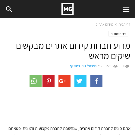
דף הבית
קידום אתרים
קידום אתרים
מדוע חברות קידום אתרים מבקשים
שיקים מראש
0
2236
ע"י
מיכאל גורודינסקי
-
אתם פונים לחברת קידום אתרים, שנחשבת לחברה מקצועית ורצינית. כשאתם