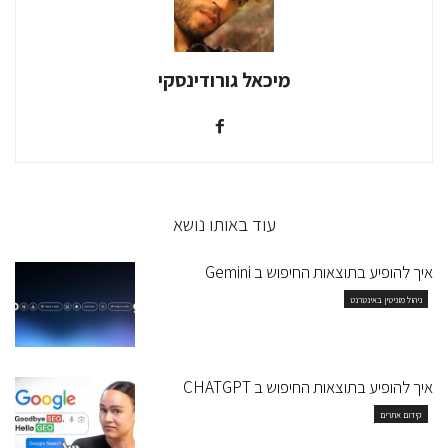
מיכאל גורודינסקי
עוד באותו נושא
איך להופיע בתוצאות החיפוש ב Gemini
ניהול מוניטין באינטרנט
איך להופיע בתוצאות החיפוש ב CHATGPT
קידום אתרים