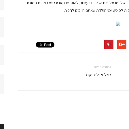
ל ישראל. אם יש לכם רעיונות להוספת תאריכי ימי הולדת חשובים
ות לפוסט ימי הולדת שאתם חייבים להכיר.
לכתבה הבאה
גוגל אנליטיקס
S