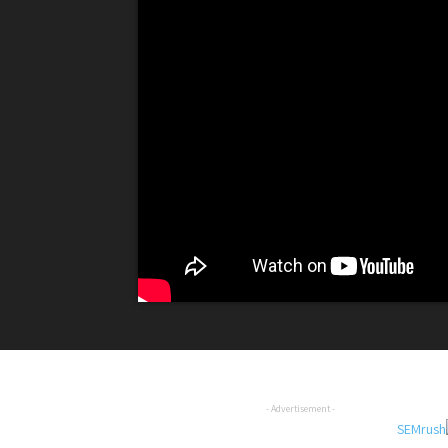
- Advertisement -