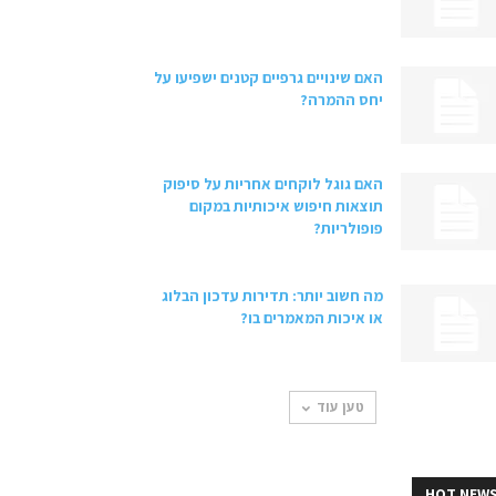
האם שינויים גרפיים קטנים ישפיעו על
יחס ההמרה?
האם גוגל לוקחים אחריות על סיפוק
תוצאות חיפוש איכותיות במקום
פופולריות?
מה חשוב יותר: תדירות עדכון הבלוג
או איכות המאמרים בו?
טען עוד
HOT NEW