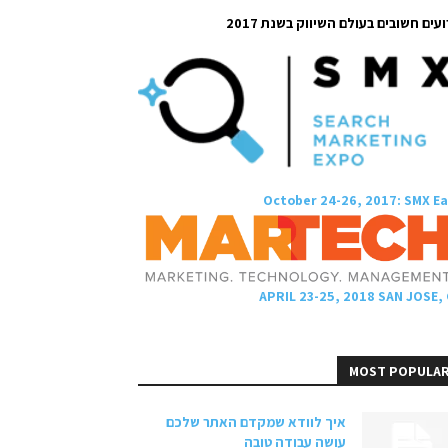
עים חשובים בעולם השיווק בשנת 2017
October 24-26, 2017: SMX E
APRIL 23-25, 2018 SAN JOSE,
MOST POPULA
איך לוודא שמקדם האתר שלכם
עושה עבודה טובה