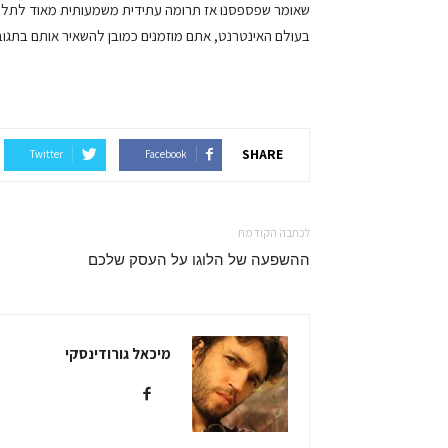
שאומר שפספסנו אז תרומה עתידית משמעותית מאוד לתל"ג ש
בעולם האינטרנט, אתם מוזמנים כמובן להשאיר אותם בתגוב
SHARE
Twitter
Facebook
לכתבה הקודמת
ההשפעה של הלוגו על העסק שלכם
מיכאל גורודינסקי