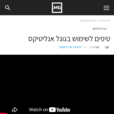
דף הבית
גוגל אנליטיקס
גוגל אנליטיקס
טיפים לשימוש בגוגל אנליטיקס
0
5290
ע"י
מיכאל גורודינסקי
-