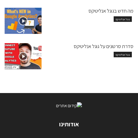
מה חדש בגוגל אנליטיקס
גוגל אנליטיקס
סדרת סרטונים על גוגל אנליטיקס
גוגל אנליטיקס
אודותינו