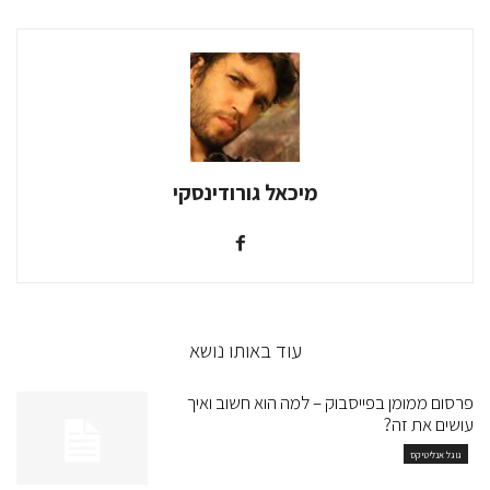
מיכאל גורודינסקי
עוד באותו נושא
פרסום ממומן בפייסבוק – למה הוא חשוב ואיך
עושים את זה?
גוגל אנליטיקס