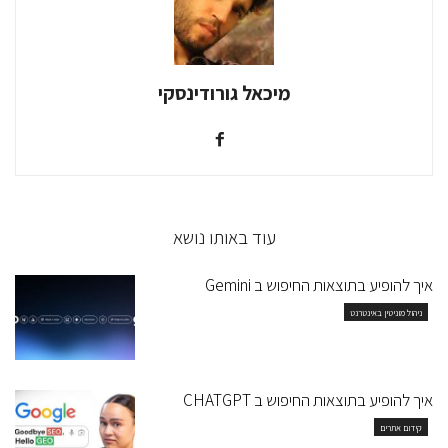
מיכאל גורודינסקי
עוד באותו נושא
איך להופיע בתוצאות החיפוש ב Gemini
ניהול מוניטין באינטרנט
איך להופיע בתוצאות החיפוש ב CHATGPT
קידום אתרים