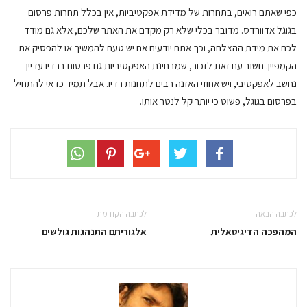
כפי שאתם רואים, בתחרות של מדידת אפקטיביות, אין בכלל תחרות פרסום
בגוגל אדוורדס. מדובר בכלי שלא רק מקדם את האתר שלכם, אלא גם מודד
לכם את מידת ההצלחה, וכך אתם יודעים אם יש טעם להמשיך או להפסיק את
הקמפיין. חשוב עם זאת לזכור, שמבחינת האפקטיביות גם פרסום ברדיו עדיין
נחשב לאפקטיבי, ויש אחוזי האזנה רבים לתחנות רדיו. אבל תמיד כדאי להתחיל
בפרסום בגוגל, פשוט כי יותר קל לנטר אותו.
לכתבה הבאה
לכתבה הקודמת
המהפכה הדיגיטאלית
אלגוריתם התנהגות גולשים