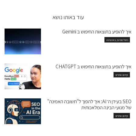
עוד באותו נושא
איך להופיע בתוצאות החיפוש ב Gemini
ניהול מוניטין באינטרנט
איך להופיע בתוצאות החיפוש ב CHATGPT
קידום אתרים
SEO בעידן ה־AI: איך להפוך ל"תשובה האמינה"
של מנועי הבינה המלאכותית
קידום אתרים