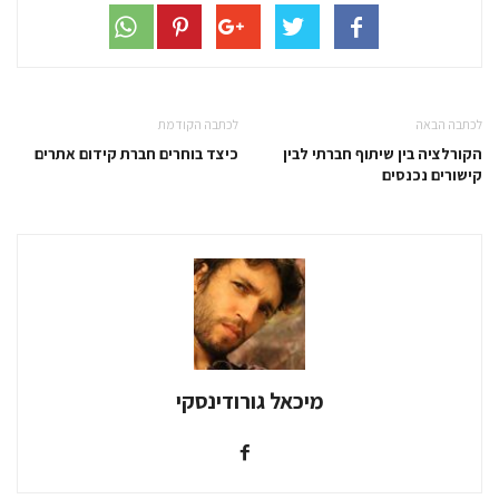
לכתבה הבאה
לכתבה הקודמת
הקורלציה בין שיתוף חברתי לבין
כיצד בוחרים חברת קידום אתרים
קישורים נכנסים
מיכאל גורודינסקי