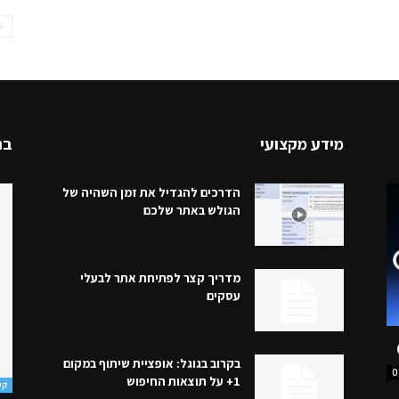
מידע מקצועי
בנ
הדרכים להגדיל את זמן השהיה של
הגולש באתר שלכם
מדריך קצר לפתיחת אתר לבעלי
עסקים
בקרוב בגוגל: אופציית שיתוף במקום
0
1+ על תוצאות החיפוש
קי