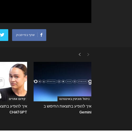
שתף בפייסבוק
ניהול מוניטין באינטרנט
קידום אתרים
איך להופיע בתוצאות החיפוש ב
איך להופיע בתוצא
CHATGPT
Gemini