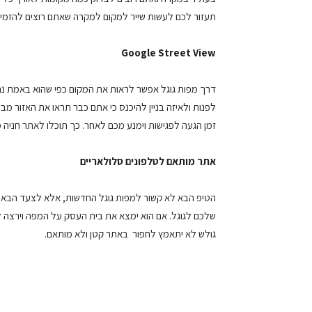
תעזור לכם לעשות שייר למקום למקרה שאתם רוצים להזמין
Google Street View
לפנות ולאיזה בניין להיכנס כי אתם כבר תראו את האזור 
זמן הגעה לפגישות וימנע מכם לאחר. כך תוכלו לאתר חניה
אתר מותאם לטלפונים סלולאריים
הטיפ הבא לא קשור למפות גוגל החדשות, אלא לצעד הבא.
שלכם לגוגל. אם הוא ימצא את בית העסק על המפה וירצה 
גולש לא יתאמץ לחפור באתר קטן ולא מותאם.