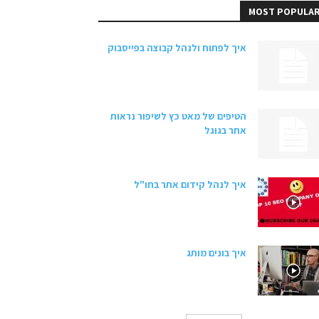
MOST POPULA
איך לפתוח ולנהל קבוצה בפייסבוק
הטיפים של מאט כץ לשיפור נראות
אתר בגוגל
איך לנהל קידום אתר בחו"ל
איך בונים מותג