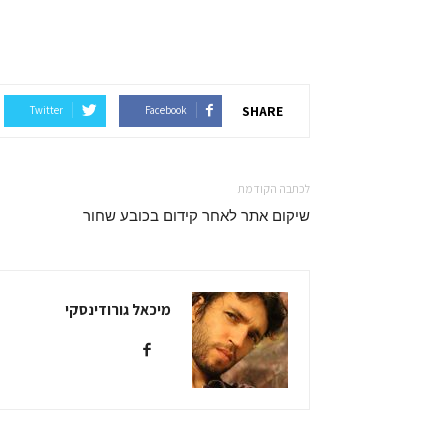
SHARE
Twitter
Facebook
לכתבה הקודמת
שיקום אתר לאחר קידום בכובע שחור
מיכאל גורודינסקי