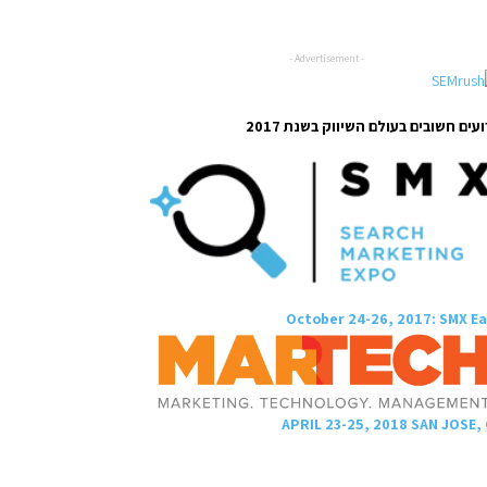
- Advertisement -
עים חשובים בעולם השיווק בשנת 2017
October 24-26, 2017: SMX E
APRIL 23-25, 2018 SAN JOSE,