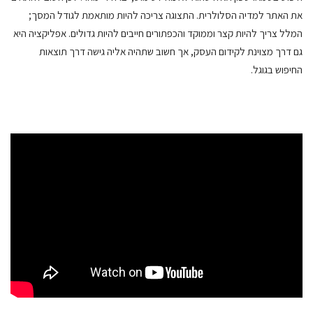
את האתר למדיה הסלולרית. התצוגה צריכה להיות מותאמת לגודל המסך;
המלל צריך להיות קצר וממוקד והכפתורים חייבים להיות גדולים. אפליקציה היא
גם דרך מצוינת לקידום העסק, אך חשוב שתהיה אליה גישה דרך תוצאות
החיפוש בגוגל.