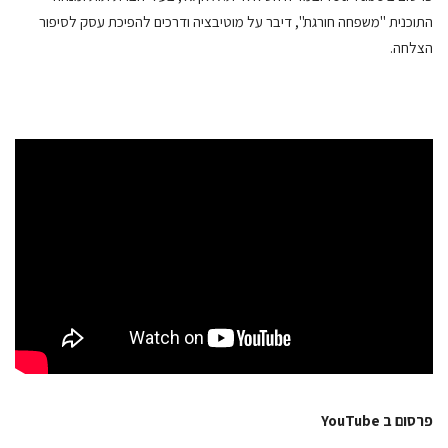
התוכנית "משפחה חורגת", דיבר על מוטיבציה ודרכים להפיכת עסק לסיפור
הצלחה.
פרסום ב YouTube