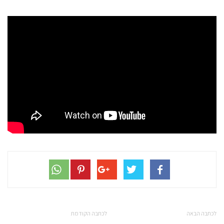
לכתבה הבאה
לכתבה הקודמת