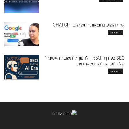
איך להופיע בתוצאות החיפוש ב CHATGPT
קידום אתרים
SEO בעידן ה־AI: איך להפוך ל"תשובה האמינה"
של מנועי הבינה המלאכותית
קידום אתרים