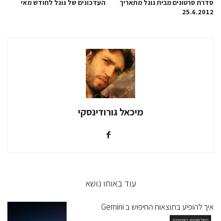
סדרת סרטונים מבית גוגל מתאריך
העדכונים של גוגל לחודש מאי
25.6.2012
מיכאל גורודינסקי
עוד באותו נושא
איך להופיע בתוצאות החיפוש ב Gemini
ניהול מוניטין באינטרנט