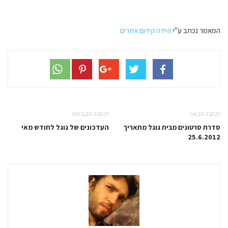
המאמר נכתב ע"י
היידה קידום אתרים
לכתבה הבאה
לכתבה הקודמת
סדרת סרטונים מבית גוגל מתאריך
העדכונים של גוגל לחודש מאי
25.6.2012