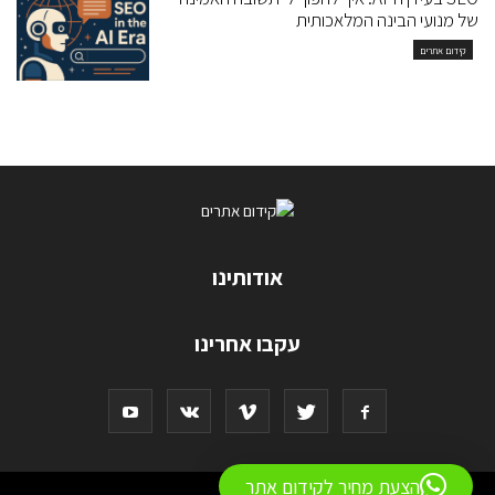
של מנועי הבינה המלאכותית
קידום אתרים
אודותינו
עקבו אחרינו
הצעת מחיר לקידום אתר