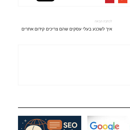
לכתבה הבאה
איך לשכנע בעלי עסקים שהם צריכים קידום אתרים