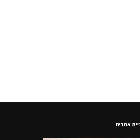
יית אתרים