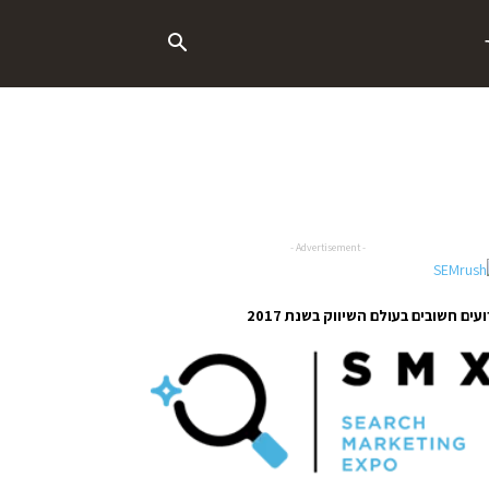
- Advertisement -
עים חשובים בעולם השיווק בשנת 2017