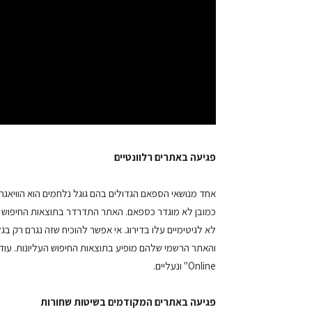
פגיעה באתרים רלוונטיים
אחד מנושאי הספאם הגדולים בהם גוגל נלחמים הוא הוויאגר
כמובן לא מוגדר כספאם. האתר התדרדר בתוצאות החיפוש וכא
לא לגיטימיים עלו בדירוג. אי אפשר להוכיח שזה נגרם רק בג
Online" ונעליים.
פגיעה באתרים המקודמים בשיטות שחורות