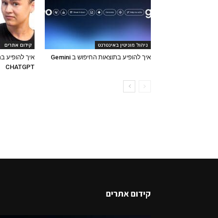
ניהול מוניטין באינטרנט
קידום אתרים
איך להופיע בתוצאות החיפוש ב Gemini
איך להופיע ב
CHATGPT
קידום אתרים