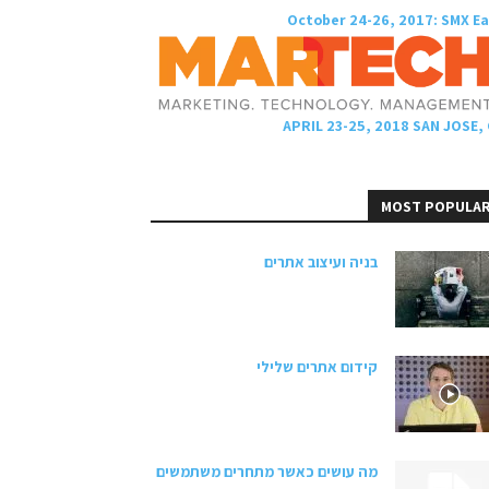
October 24-26, 2017: SMX E
APRIL 23-25, 2018 SAN JOSE,
MOST POPULA
בניה ועיצוב אתרים
קידום אתרים שלילי
מה עושים כאשר מתחרים משתמשים