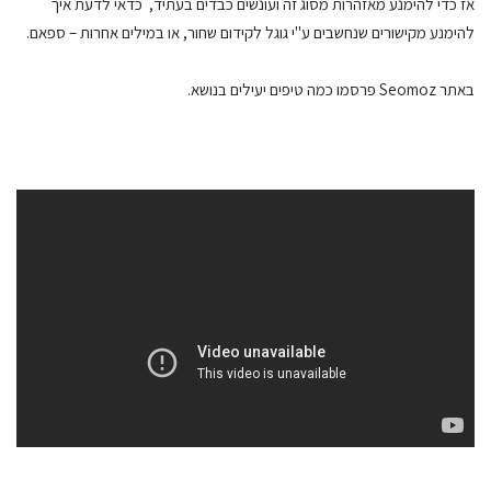
אז כדי להימנע מאזהרות מסוג זה ועונשים כבדים בעתיד, כדאי לדעת איך
להימנע מקישורים שנחשבים ע"י גוגל לקידום שחור, או במילים אחרות – ספאם.
באתר Seomoz פרסמו כמה טיפים יעילים בנושא.