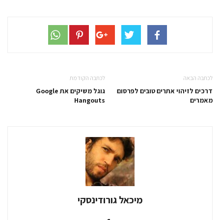
לכתבה הבאה
לכתבה הקודמת
דרכים לזיהוי אתרים טובים לפרסום
גוגל משיקים את Google
מאמרים
Hangouts
מיכאל גורודינסקי